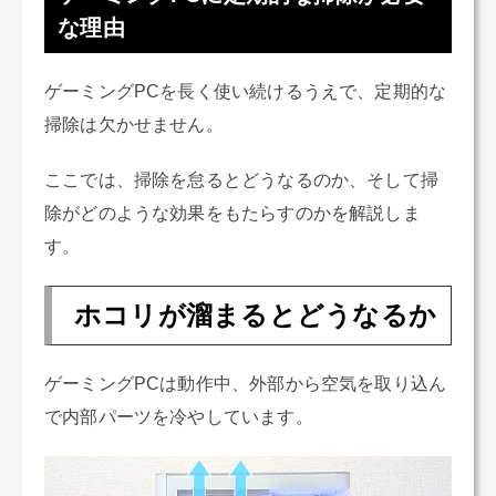
な理由
ゲーミングPCを長く使い続けるうえで、定期的な
掃除は欠かせません。
ここでは、掃除を怠るとどうなるのか、そして掃
除がどのような効果をもたらすのかを解説しま
す。
ホコリが溜まるとどうなるか
ゲーミングPCは動作中、外部から空気を取り込ん
で内部パーツを冷やしています。