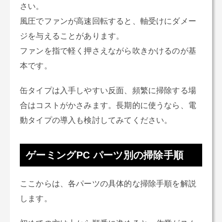
さい。
風圧でファンが高速回転すると、軸受けにダメー
ジを与えることがあります。
ファンを指で軽く押さえながら吹きかけるのが基
本です。
缶タイプは入手しやすい反面、頻繁に掃除する場
合はコストがかさみます。長期的に使うなら、電
動タイプの導入も検討してみてください。
ゲーミングPC パーツ別の掃除手順
ここからは、各パーツの具体的な掃除手順を解説
します。