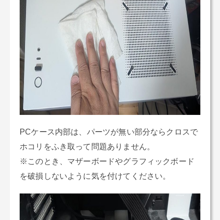
PCケース内部は、パーツが無い部分ならクロスで
ホコリをふき取って問題ありません。
※このとき、マザーボードやグラフィックボード
を破損しないように気を付けてください。