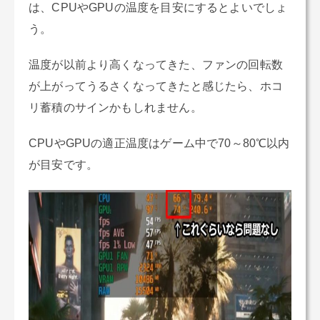
は、CPUやGPUの温度を目安にするとよいでしょ
う。
温度が以前より高くなってきた、ファンの回転数
が上がってうるさくなってきたと感じたら、ホコ
リ蓄積のサインかもしれません。
CPUやGPUの適正温度はゲーム中で70～80℃以内
が目安です。