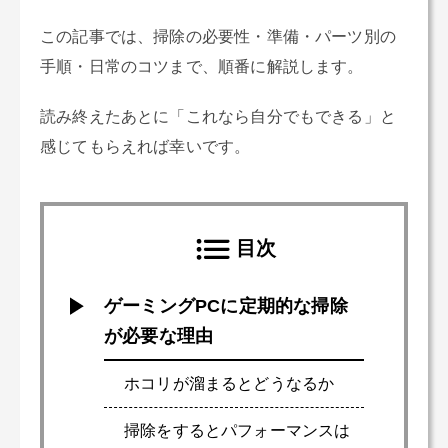
この記事では、掃除の必要性・準備・パーツ別の
手順・日常のコツまで、順番に解説します。
読み終えたあとに「これなら自分でもできる」と
感じてもらえれば幸いです。
目次
ゲーミングPCに定期的な掃除
が必要な理由
ホコリが溜まるとどうなるか
掃除をするとパフォーマンスは