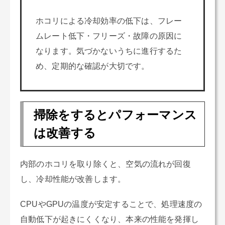
ホコリによる冷却効率の低下は、フレー
ムレート低下・フリーズ・故障の原因に
なります。気づかないうちに進行するた
め、定期的な確認が大切です。
掃除をするとパフォーマンス
は改善する
内部のホコリを取り除くと、空気の流れが回復
し、冷却性能が改善します。
CPUやGPUの温度が安定することで、処理速度の
自動低下が起きにくくなり、本来の性能を発揮し