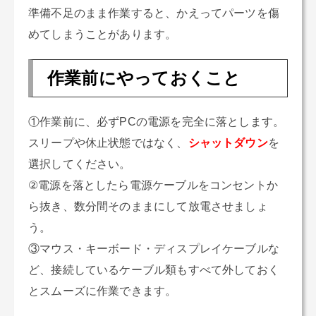
準備不足のまま作業すると、かえってパーツを傷
めてしまうことがあります。
作業前にやっておくこと
①作業前に、必ずPCの電源を完全に落とします。
スリープや休止状態ではなく、
シャットダウン
を
選択してください。
②電源を落としたら電源ケーブルをコンセントか
ら抜き、数分間そのままにして放電させましょ
う。
③マウス・キーボード・ディスプレイケーブルな
ど、接続しているケーブル類もすべて外しておく
とスムーズに作業できます。