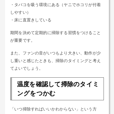
・タバコを吸う環境にある（ヤニでホコリが付着
しやすい）
・床に直置きしている
期間を決めて定期的に掃除する習慣をつけること
が重要です。
また、ファンの音がいつもより大きい、動作が少
し重いと感じたときも、掃除のタイミングと考え
てよいでしょう。
温度を確認して掃除のタイミ
ングをつかむ
「いつ掃除すればいいかわからない」という方