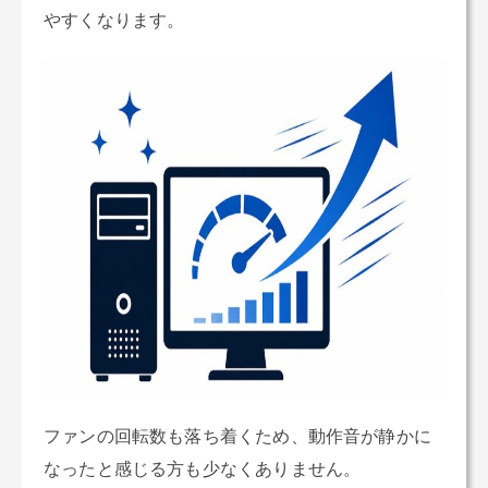
やすくなります。
ファンの回転数も落ち着くため、動作音が静かに
なったと感じる方も少なくありません。