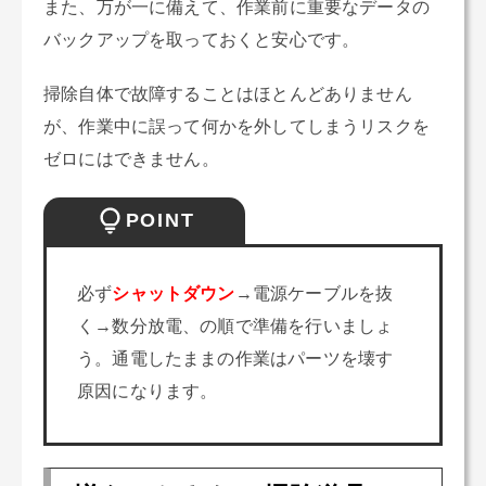
また、万が一に備えて、作業前に重要なデータの
バックアップを取っておくと安心です。
掃除自体で故障することはほとんどありません
が、作業中に誤って何かを外してしまうリスクを
ゼロにはできません。
POINT
必ず
シャットダウン
→電源ケーブルを抜
く→数分放電、の順で準備を行いましょ
う。通電したままの作業はパーツを壊す
原因になります。