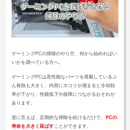
ゲーミングPCの掃除のやり方、何から始めればい
いかを調べている方へ。
ゲーミングPCは高性能なパーツを搭載しているぶ
ん発熱も大きく、内部にホコリが溜まると冷却効
率が下がり、性能低下や故障につながるおそれが
あります。
逆に言えば、定期的な掃除を続けるだけで、
PCの
寿命を大きく延ばす
ことができます。