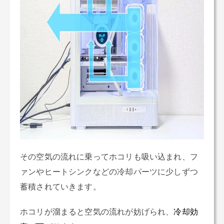
その空気の流れに乗ってホコリも吸い込まれ、フ
ァンやヒートシンクなどの冷却パーツに少しずつ
蓄積されていきます。
ホコリが溜まると空気の流れが妨げられ、
冷却効