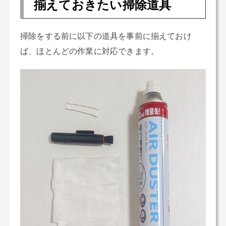
揃えておきたい掃除道具
掃除をする前に以下の道具を事前に揃えておけ
ば、ほとんどの作業に対応できます。