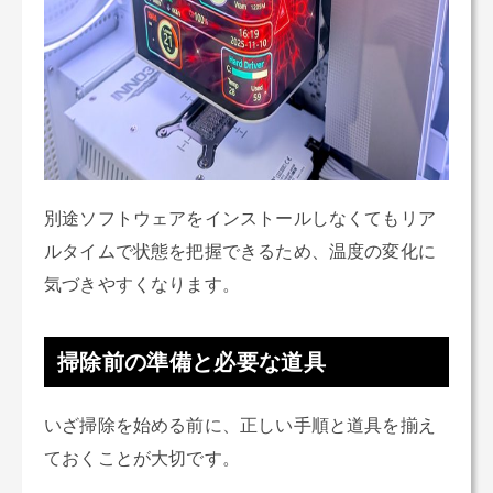
別途ソフトウェアをインストールしなくてもリア
ルタイムで状態を把握できるため、温度の変化に
気づきやすくなります。
掃除前の準備と必要な道具
いざ掃除を始める前に、正しい手順と道具を揃え
ておくことが大切です。