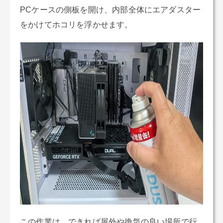
PCケースの側板を開け、内部全体にエアダスター
をかけてホコリを浮かせます。
この作業は、できれば屋外や換気の良い場所で行