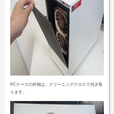
PCケースの外側は、クリーニングクロスで拭き取
ります。