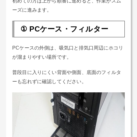
初めての方は上から順番に進めると、作業がスム
ーズに進みます。
① PCケース・フィルター
PCケースの外側は、吸気口と排気口周辺にホコリ
が溜まりやすい場所です。
普段目に入りにくい背面や側面、底面のフィルタ
ーも忘れずに確認してください。