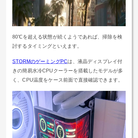
80℃を超える状態が続くようであれば、掃除を検
討するタイミングといえます。
STORMのゲーミングPC
は、液晶ディスプレイ付
きの簡易水冷CPUクーラーを搭載したモデルが多
く、CPU温度をケース前面で直接確認できます。