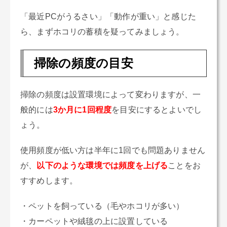
「最近PCがうるさい」「動作が重い」と感じた
ら、まずホコリの蓄積を疑ってみましょう。
掃除の頻度の目安
掃除の頻度は設置環境によって変わりますが、一
般的には
3か月に1回程度
を目安にするとよいでし
ょう。
使用頻度が低い方は半年に1回でも問題ありません
が、
以下のような環境では頻度を上げる
ことをお
すすめします。
・ペットを飼っている（毛やホコリが多い）
・カーペットや絨毯の上に設置している