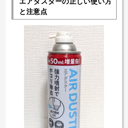
エアダスターの正しい使い方
と注意点