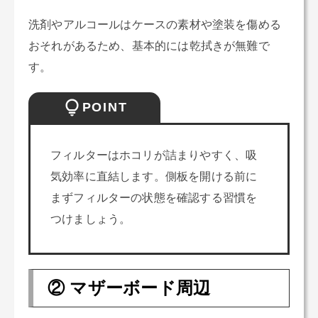
洗剤やアルコールはケースの素材や塗装を傷める
おそれがあるため、基本的には乾拭きが無難で
す。
POINT
フィルターはホコリが詰まりやすく、吸
気効率に直結します。側板を開ける前に
まずフィルターの状態を確認する習慣を
つけましょう。
② マザーボード周辺