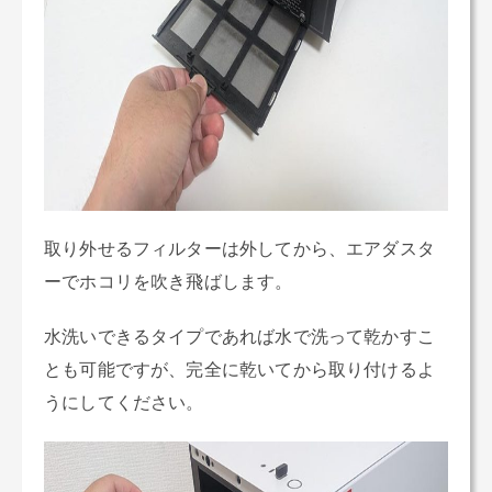
取り外せるフィルターは外してから、エアダスタ
ーでホコリを吹き飛ばします。
水洗いできるタイプであれば水で洗って乾かすこ
とも可能ですが、完全に乾いてから取り付けるよ
うにしてください。