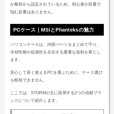
が最初から設定されているため、初心者が容量で
悩む必要はありません。
PCケース｜MSIとPhanteksの魅力
パソコンケースは、内部パーツをまとめて守り、
冷却性能や拡張性を左右する重要な役割を果たし
ます。
安心して長く使えるPCを選ぶために、ケース選び
も軽視できません。
ここでは、STORMが主に採用する2つの信頼ブラ
ンドについて紹介します。