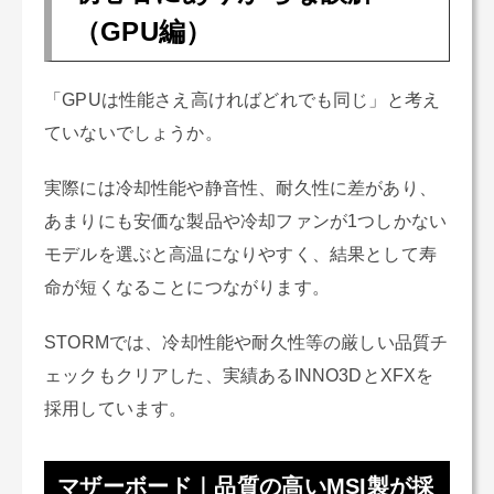
（GPU編）
「GPUは性能さえ高ければどれでも同じ」と考え
ていないでしょうか。
実際には冷却性能や静音性、耐久性に差があり、
あまりにも安価な製品や冷却ファンが1つしかない
モデルを選ぶと高温になりやすく、結果として寿
命が短くなることにつながります。
STORMでは、冷却性能や耐久性等の厳しい品質チ
ェックもクリアした、実績あるINNO3DとXFXを
採用しています。
マザーボード｜品質の高いMSI製が採