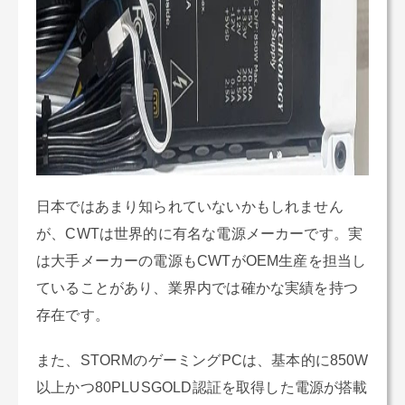
日本ではあまり知られていないかもしれません
が、CWTは世界的に有名な電源メーカーです。実
は大手メーカーの電源もCWTがOEM生産を担当し
ていることがあり、業界内では確かな実績を持つ
存在です。
また、STORMのゲーミングPCは、基本的に850W
以上かつ80PLUSGOLD認証を取得した電源が搭載