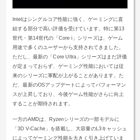
Intelはシングルコア性能に強く、ゲーミングに直
結する部分で高い評価を受けています。特に第13
世代・第14世代の「Core i」シリーズは、ゲーム
用途で多くのユーザーから支持されてきました。
ただし、最新の「Core Ultra」シリーズはまだ評価
が定まっておらず、ゲーミング性能においては従
来のシリーズに軍配が上がることがあります。た
だ、最新のOSアップデートによってパフォーマン
スが上昇しており、今後ゲーム性能がさらに向上
することが期待されます。
一方のAMDは、Ryzenシリーズの一部モデルに
「3D V-Cache」を搭載し、大容量のL3キャッシュ
によってゲーミング性能を大きく引き上げていま