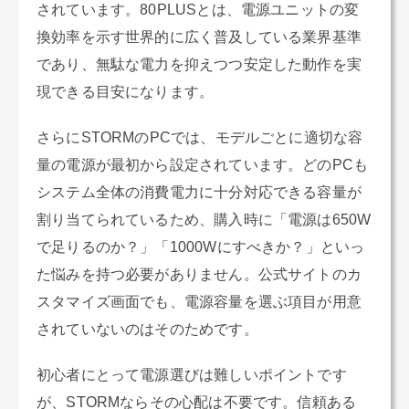
されています。80PLUSとは、電源ユニットの変
換効率を示す世界的に広く普及している業界基準
であり、無駄な電力を抑えつつ安定した動作を実
現できる目安になります。
さらにSTORMのPCでは、モデルごとに適切な容
量の電源が最初から設定されています。どのPCも
システム全体の消費電力に十分対応できる容量が
割り当てられているため、購入時に「電源は650W
で足りるのか？」「1000Wにすべきか？」といっ
た悩みを持つ必要がありません。公式サイトのカ
スタマイズ画面でも、電源容量を選ぶ項目が用意
されていないのはそのためです。
初心者にとって電源選びは難しいポイントです
が、STORMならその心配は不要です。信頼ある