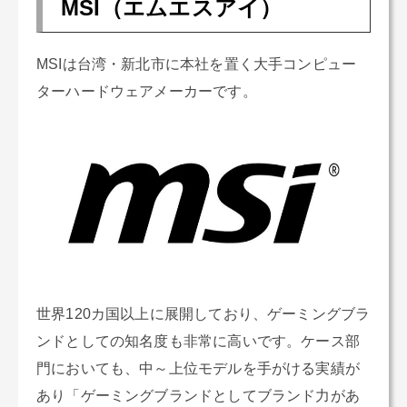
MSI（エムエスアイ）
MSIは台湾・新北市に本社を置く大手コンピュー
ターハードウェアメーカーです。
世界120カ国以上に展開しており、ゲーミングブラ
ンドとしての知名度も非常に高いです。ケース部
門においても、中～上位モデルを手がける実績が
あり「ゲーミングブランドとしてブランド力があ