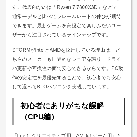
す。代表的なのは「Ryzen 7 7800X3D」などで、
通常モデルと比べてフレームレートの伸びが期待
できます。最新ゲームを高設定で楽しみたいユー
ザーから注目されているラインナップです。
STORMがIntelとAMDを採用している理由は、ど
ちらのメーカーも世界的なシェアを誇り、ドライ
バ更新や互換性の面で安心できるからです。PC動
作の安定性を最優先することで、初心者でも安心
して選べるBTOパソコンを実現しています。
初心者にありがちな誤解
（CPU編）
「Intelはクリエイティブ用、AMDはゲーム用」と