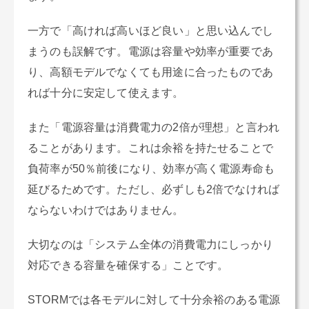
一方で「高ければ高いほど良い」と思い込んでし
まうのも誤解です。電源は容量や効率が重要であ
り、高額モデルでなくても用途に合ったものであ
れば十分に安定して使えます。
また「電源容量は消費電力の2倍が理想」と言われ
ることがあります。これは余裕を持たせることで
負荷率が50％前後になり、効率が高く電源寿命も
延びるためです。ただし、必ずしも2倍でなければ
ならないわけではありません。
大切なのは「システム全体の消費電力にしっかり
対応できる容量を確保する」ことです。
STORMでは各モデルに対して十分余裕のある電源