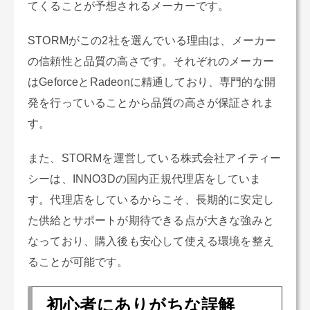
てくることが予想されるメーカーです。
STORMがこの2社を選んでいる理由は、メーカー
の信頼性と品質の高さです。それぞれのメーカー
はGeforceとRadeonに精通しており、専門的な開
発を行っていることから品質の高さが保証されま
す。
また、STORMを運営している株式会社アイティー
シーは、INNO3Dの国内正規代理店をしていま
す。代理店をしているからこそ、長期的に安定し
た供給とサポートが期待できる点が大きな強みと
なっており、購入後も安心して使える環境を整え
ることが可能です。
初心者にありがちな誤解