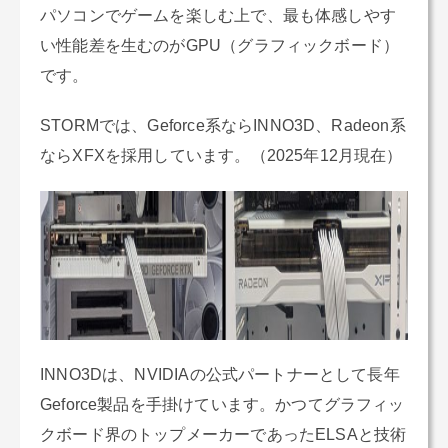
パソコンでゲームを楽しむ上で、最も体感しやす
い性能差を生むのがGPU（グラフィックボード）
です。
STORMでは、Geforce系ならINNO3D、Radeon系
ならXFXを採用しています。（2025年12月現在）
INNO3Dは、NVIDIAの公式パートナーとして長年
Geforce製品を手掛けています。かつてグラフィッ
クボード界のトップメーカーであったELSAと技術