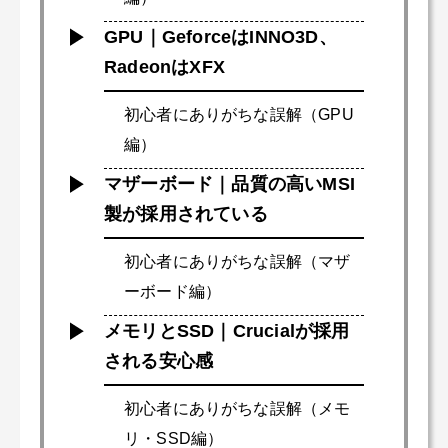
GPU｜GeforceはINNO3D、
RadeonはXFX
初心者にありがちな誤解（GPU
編）
マザーボード｜品質の高いMSI
製が採用されている
初心者にありがちな誤解（マザ
ーボード編）
メモリとSSD｜Crucialが採用
される安心感
初心者にありがちな誤解（メモ
リ・SSD編）