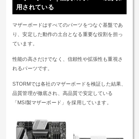
用されている
マザーボードはすべてのパーツをつなぐ基盤であ
り、安定した動作の土台となる重要な役割を担っ
ています。
性能の高さだけでなく、信頼性や拡張性も重視さ
れるパーツです。
STORMでは各社のマザーボードを検証した結果、
品質管理が徹底され、高品質で安定している
「MSI製マザーボード」を採用しています。