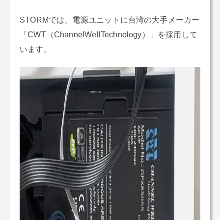
STORMでは、電源ユニットに台湾の大手メーカー
「CWT（ChannelWellTechnology）」を採用して
います。