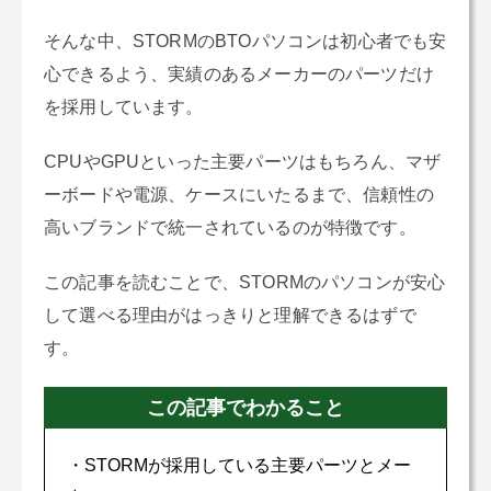
そんな中、STORMのBTOパソコンは初心者でも安
心できるよう、実績のあるメーカーのパーツだけ
を採用しています。
CPUやGPUといった主要パーツはもちろん、マザ
ーボードや電源、ケースにいたるまで、信頼性の
高いブランドで統一されているのが特徴です。
この記事を読むことで、STORMのパソコンが安心
して選べる理由がはっきりと理解できるはずで
す。
この記事でわかること
・STORMが採用している主要パーツとメー