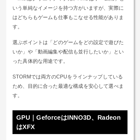
いう単純なイメージを持つ方がいますが、実際に
はどちらもゲームも仕事もこなせる性能がありま
す。
選ぶポイントは「どのゲームをどの設定で遊びた
いか」や「動画編集や配信も並行したいか」とい
った具体的な用途です。
STORMでは両方のCPUをラインナップしている
ため、目的に合った最適な構成を安心して選べま
す。
GPU｜GeforceはINNO3D、Radeon
はXFX