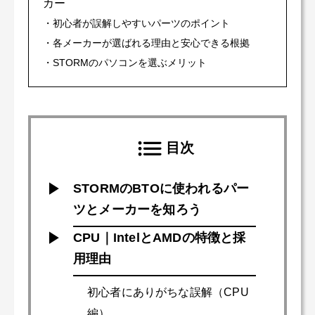
カー
・初心者が誤解しやすいパーツのポイント
・各メーカーが選ばれる理由と安心できる根拠
・STORMのパソコンを選ぶメリット
目次
STORMのBTOに使われるパー
ツとメーカーを知ろう
CPU｜IntelとAMDの特徴と採
用理由
初心者にありがちな誤解（CPU
編）