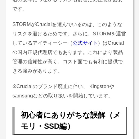
です。
STORMがCrucialを選んでいるのは、このような
リスクを避けるためです。さらに、STORMを運営
しているアイティーシー（
公式サイト
）はCrucial
の国内正規代理店でもあります。これにより製品
管理の信頼性が高く、コスト面でも有利に提供で
きる強みがあります。
※Crucialのブランド廃止に伴い、 Kingstonや
samsungなどの取り扱いを開始しています。
初心者にありがちな誤解（メ
モリ・SSD編）