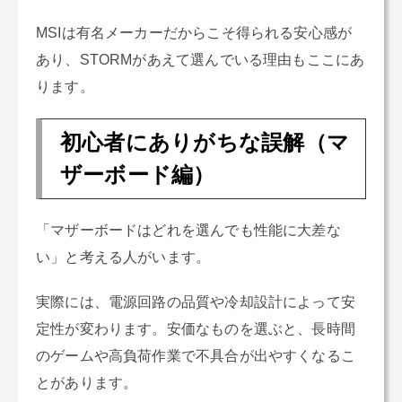
MSIは有名メーカーだからこそ得られる安心感が
あり、STORMがあえて選んでいる理由もここにあ
ります。
初心者にありがちな誤解（マ
ザーボード編）
「マザーボードはどれを選んでも性能に大差な
い」と考える人がいます。
実際には、電源回路の品質や冷却設計によって安
定性が変わります。安価なものを選ぶと、長時間
のゲームや高負荷作業で不具合が出やすくなるこ
とがあります。