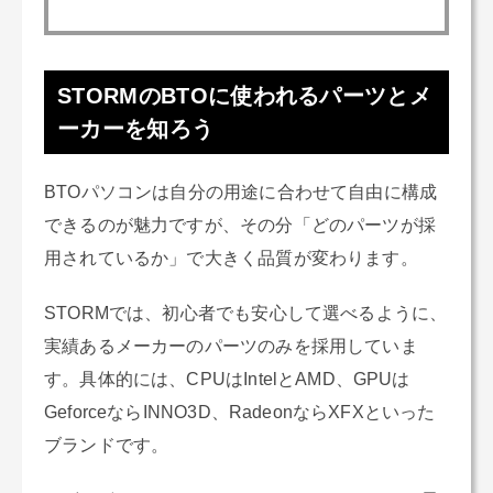
STORMのBTOに使われるパーツとメ
ーカーを知ろう
BTOパソコンは自分の用途に合わせて自由に構成
できるのが魅力ですが、その分「どのパーツが採
用されているか」で大きく品質が変わります。
STORMでは、初心者でも安心して選べるように、
実績あるメーカーのパーツのみを採用していま
す。具体的には、CPUはIntelとAMD、GPUは
GeforceならINNO3D、RadeonならXFXといった
ブランドです。