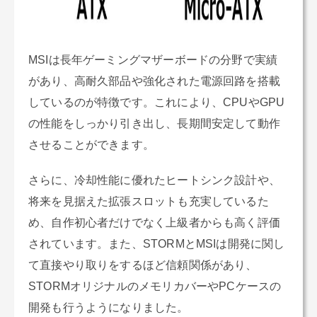
MSIは長年ゲーミングマザーボードの分野で実績
があり、高耐久部品や強化された電源回路を搭載
しているのが特徴です。これにより、CPUやGPU
の性能をしっかり引き出し、長期間安定して動作
させることができます。
さらに、冷却性能に優れたヒートシンク設計や、
将来を見据えた拡張スロットも充実しているた
め、自作初心者だけでなく上級者からも高く評価
されています。また、STORMとMSIは開発に関し
て直接やり取りをするほど信頼関係があり、
STORMオリジナルのメモリカバーやPCケースの
開発も行うようになりました。