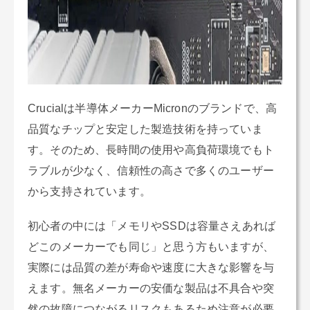
Crucialは半導体メーカーMicronのブランドで、高
品質なチップと安定した製造技術を持っていま
す。そのため、長時間の使用や高負荷環境でもト
ラブルが少なく、信頼性の高さで多くのユーザー
から支持されています。
初心者の中には「メモリやSSDは容量さえあれば
どこのメーカーでも同じ」と思う方もいますが、
実際には品質の差が寿命や速度に大きな影響を与
えます。無名メーカーの安価な製品は不具合や突
然の故障につながるリスクもあるため注意が必要