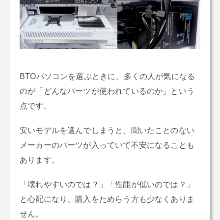
BTOパソコンを選ぶときに、多くの人が気になる
のが「どんなパーツが使われているのか」という
点です。
安いモデルを選んでしまうと、聞いたことのない
メーカーのパーツが入っていて不安になることも
あります。
「壊れやすいのでは？」「性能が低いのでは？」
と心配になり、購入をためらう方も少なくありま
せん。