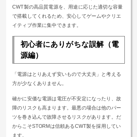
CWT製の高品質電源を、用途に応じた適切な容量
で搭載してくれるため、安心してゲームやクリエ
イティブ作業に集中できます。
初心者にありがちな誤解（電
源編）
「電源はとりあえず安いもので大丈夫」と考える
方が少なくありません。
確かに安価な電源は電圧が不安定になったり、故
障のリスクも高まります。最悪の場合は他のパー
ツを巻き込んで故障させるリスクがあります。だ
からこそSTORMは信頼あるCWT製を採用してい
ます。