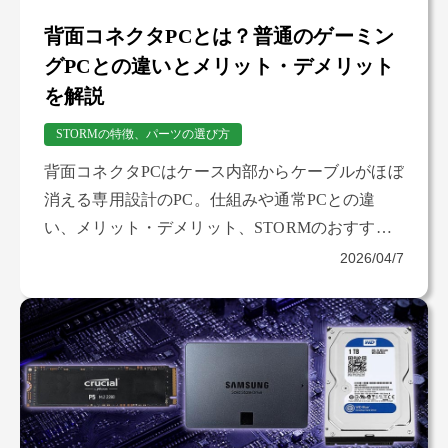
背面コネクタPCとは？普通のゲーミン
グPCとの違いとメリット・デメリット
を解説
STORMの特徴、パーツの選び方
背面コネクタPCはケース内部からケーブルがほぼ
消える専用設計のPC。仕組みや通常PCとの違
い、メリット・デメリット、STORMのおすすめ
モデルまで解説します。
2026/04/7