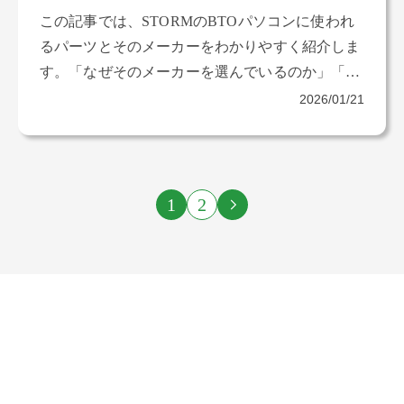
この記事では、STORMのBTOパソコンに使われ
るパーツとそのメーカーをわかりやすく紹介しま
す。「なぜそのメーカーを選んでいるのか」「初
心者が誤解しやすいポイントはどこか」について
2026/01/21
も解説していきます。
1
2