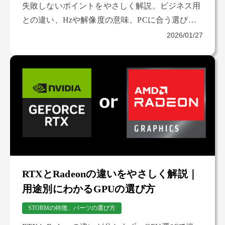
失敗しないポイントをやさしく解説。ビジネス用
との違い、Hzや解像度の意味、PCに合う選び方
まで、購入前に知っておきたい基礎をまとめまし
2026/01/27
た。
RTXとRadeonの違いをやさしく解説｜
用途別にわかるGPUの選び方
STORMの特徴、パーツの選び方