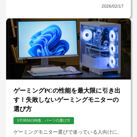
リットを紹介します。
2026/02/17
ゲーミングPCの性能を最大限に引き出
す！失敗しないゲーミングモニターの
選び方
STORMの特徴、パーツの選び方
ゲーミングモニター選びで迷っている人向けに、