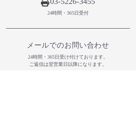
03-5226-3455
24時間・365⽇受付
メールでのお問い合わせ
24時間・365⽇受け付けております。
ご返信は翌営業⽇以降になります。
お問い合わせ
法人のお客様、官公庁のお客様、大学・教育機関
のお客様、広報へのお問い合わせはこちらから
法人、広報へのお問い合わせ