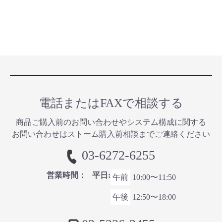
電話またはFAXで相談する
商品ご購⼊前のお問い合わせやシステム構成に関する
お問い合わせはストーム購入前相談までご連絡ください
03-6272-6255
営業時間：
平日:
午前
10:00〜11:50
午後
12:50〜18:00