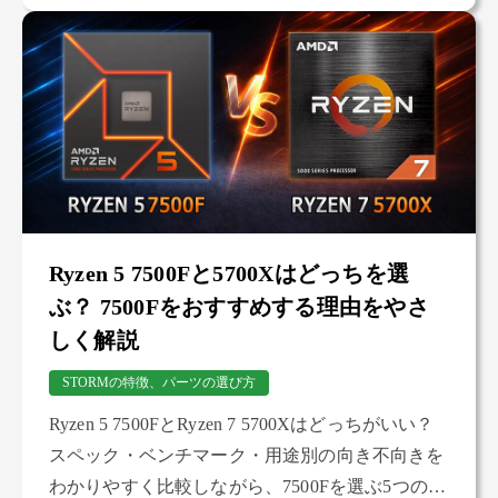
ています。
Ryzen 5 7500Fと5700Xはどっちを選
ぶ？ 7500Fをおすすめする理由をやさ
しく解説
STORMの特徴、パーツの選び方
Ryzen 5 7500FとRyzen 7 5700Xはどっちがいい？
スペック・ベンチマーク・用途別の向き不向きを
わかりやすく比較しながら、7500Fを選ぶ5つのメ