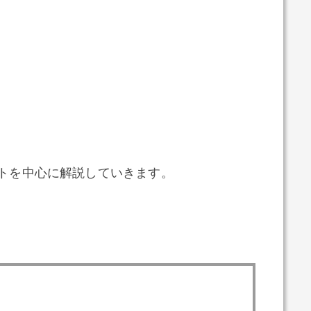
リットを中心に解説していきます。