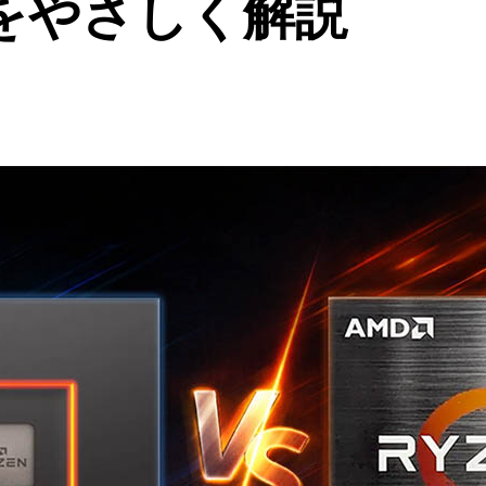
をやさしく解説