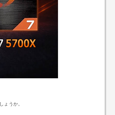
いでしょうか。