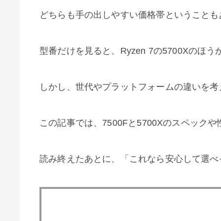
どちらも手の出しやすい価格帯ということも
型番だけを見ると、Ryzen 7の5700Xの
しかし、世代やプラットフォームの違いを考
この記事では、7500Fと5700Xのスペッ
読み終えたあとに、「これなら安心して選べ