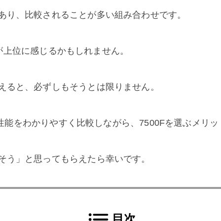
あり、比較されることが多い組み合わせです。
ほうが上位に感じるかもしれません。
えると、必ずしもそうとは限りません。
クや性能をわかりやすく比較しながら、7500Fを選ぶメ
そう」と思ってもらえたら幸いです。
目次