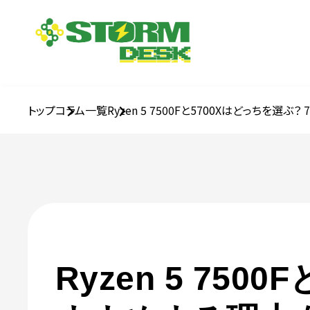
トップ
コラム一覧
Ryzen 5 7500Fと5700Xはどっちを選
Ryzen 5 75