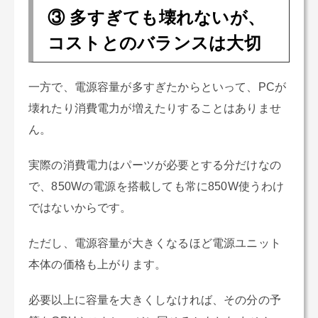
③ 多すぎても壊れないが、
コストとのバランスは大切
一方で、電源容量が多すぎたからといって、PCが
壊れたり消費電力が増えたりすることはありませ
ん。
実際の消費電力はパーツが必要とする分だけなの
で、850Wの電源を搭載しても常に850W使うわけ
ではないからです。
ただし、電源容量が大きくなるほど電源ユニット
本体の価格も上がります。
必要以上に容量を大きくしなければ、その分の予