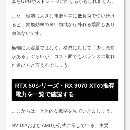
算をGPUやストレージに回せるかもしれません。
また、極端に大きな電源を常に低負荷で使い続け
ると、変換効率の良い領域から外れる場面もあり
勿体ないです。
極端に大容量ではなく、構成に対して「少し余裕
がある」ぐらいが、コスト面でもバランスの取れ
た選び方と言えるでしょう。
RTX 50シリーズ・RX 9070 XTの推奨
電力を一覧で確認する
ここからは、具体的な数字を見ていきましょう。
NVIDIAおよびAMDが公式に示している、主要