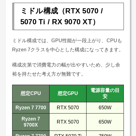
ミドル構成（RTX 5070 /
5070 Ti / RX 9070 XT）
ミドル構成では、GPU性能が一段上がり、CPUも
Ryzen 7クラスを中心とした構成になってきます。
構成次第で消費電力の幅が出やすいため、少し余
裕を持たせた考え方が無難です。
電源容量の目
想定CPU
想定GPU
安
Ryzen 7 7700
RTX 5070
650W
Ryzen 7
RTX 5070
650W
9700X