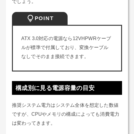
でしょう。
POINT
ATX 3.0対応の電源なら12VHPWRケーブ
ルが標準で付属しており、変換ケーブル
なしでそのまま接続できます。
構成別に見る電源容量の目安
推奨システム電力はシステム全体を想定した数値
ですが、CPUやメモリの構成によっても消費電力
は変わってきます。