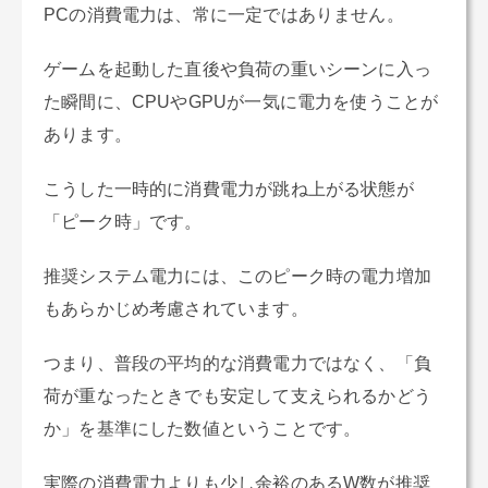
PCの消費電力は、常に一定ではありません。
ゲームを起動した直後や負荷の重いシーンに入っ
た瞬間に、CPUやGPUが一気に電力を使うことが
あります。
こうした一時的に消費電力が跳ね上がる状態が
「ピーク時」です。
推奨システム電力には、このピーク時の電力増加
もあらかじめ考慮されています。
つまり、普段の平均的な消費電力ではなく、「負
荷が重なったときでも安定して支えられるかどう
か」を基準にした数値ということです。
実際の消費電力よりも少し余裕のあるW数が推奨