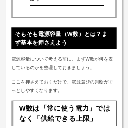
そもそも電源容量（W数）とは？ま
ず基本を押さえよう
電源容量について考える前に、まずW数が何を表
しているのかを整理しておきましょう。
ここを押さえておくだけで、電源選びの判断がぐ
っとしやすくなります。
W数は「常に使う電力」では
なく「供給できる上限」