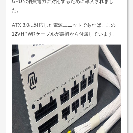
GPUの消費電力に対応するために導入されまし
た。
ATX 3.0に対応した電源ユニットであれば、この
12VHPWRケーブルが最初から付属しています。