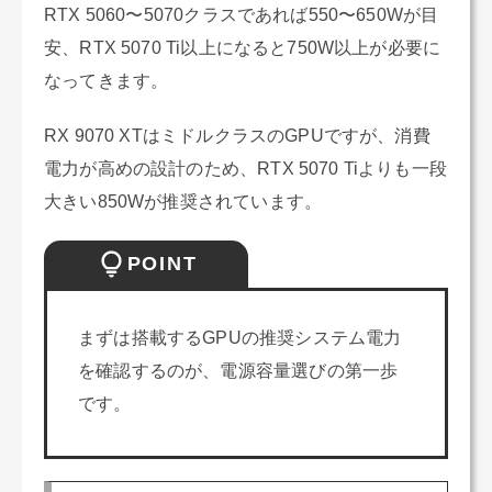
RTX 5060〜5070クラスであれば550〜650Wが目
安、RTX 5070 Ti以上になると750W以上が必要に
なってきます。
RX 9070 XTはミドルクラスのGPUですが、消費
電力が高めの設計のため、RTX 5070 Tiよりも一段
大きい850Wが推奨されています。
POINT
まずは搭載するGPUの推奨システム電力
を確認するのが、電源容量選びの第一歩
です。