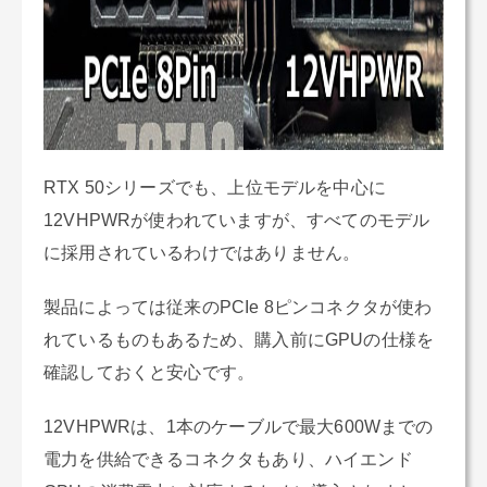
RTX 50シリーズでも、上位モデルを中心に
12VHPWRが使われていますが、すべてのモデル
に採用されているわけではありません。
製品によっては従来のPCIe 8ピンコネクタが使わ
れているものもあるため、購入前にGPUの仕様を
確認しておくと安心です。
12VHPWRは、1本のケーブルで最大600Wまでの
電力を供給できるコネクタもあり、ハイエンド