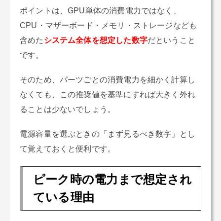
ポイントは、GPU単体の消費電力ではなく、
CPU・マザーボード・メモリ・ストレージなども
含めた
システム全体を想定した数字
だということ
です。
そのため、パーツごとの消費電力を細かく計算し
なくても、この推奨値を基準にすれば大きく外れ
ることは少ないでしょう。
電源容量を選ぶときの「まず見るべき数字」とし
て覚えておくと便利です。
ピーク時の電力まで想定され
ている理由