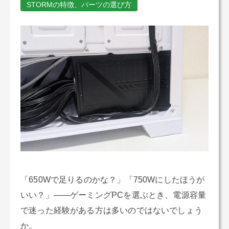
STORMの特徴、パーツの選び方
「650Wで足りるのかな？」「750Wにしたほうが
いい？」――ゲーミングPCを選ぶとき、電源容量
で迷った経験がある方は多いのではないでしょう
か。