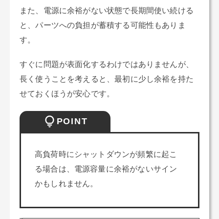
また、電源に余裕がない状態で長期間使い続ける
と、パーツへの負担が蓄積する可能性もありま
す。
すぐに問題が表面化するわけではありませんが、
長く使うことを考えると、最初に少し余裕を持た
せておくほうが安心です。
POINT
高負荷時にシャットダウンが頻繁に起こ
る場合は、電源容量に余裕がないサイン
かもしれません。