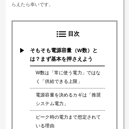
らえたら幸いです。
目次
そもそも電源容量（W数）と
は？まず基本を押さえよう
W数は「常に使う電力」ではな
く「供給できる上限」
電源容量を決めるカギは「推奨
システム電力」
ピーク時の電力まで想定されて
いる理由