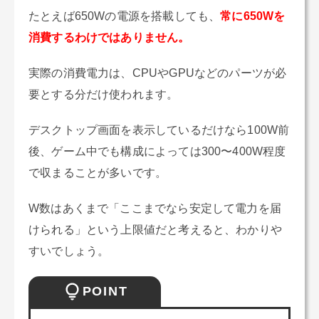
たとえば650Wの電源を搭載しても、
常に650Wを
消費するわけではありません。
実際の消費電力は、CPUやGPUなどのパーツが必
要とする分だけ使われます。
デスクトップ画面を表示しているだけなら100W前
後、ゲーム中でも構成によっては300〜400W程度
で収まることが多いです。
W数はあくまで「ここまでなら安定して電力を届
けられる」という上限値だと考えると、わかりや
すいでしょう。
POINT