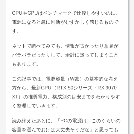
CPUやGPUはベンチマークで比較しやすいのに、
電源になると急に判断がむずかしく感じるもので
す。
ネットで調べてみても、情報が古かったり意見が
バラバラだったりして、余計に迷ってしまうこと
もあります。
この記事では、電源容量（W数）の基本的な考え
方から、最新GPU（RTX 50シリーズ・RX 9070
XT）の推奨電力、構成別の目安までをわかりやす
く整理していきます。
読み終えたあとに、「PCの電源は、このぐらいの
容量を選んでおけば大丈夫そうだな」と思っても