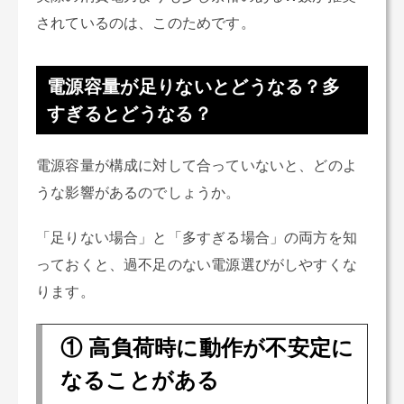
されているのは、このためです。
電源容量が足りないとどうなる？多
すぎるとどうなる？
電源容量が構成に対して合っていないと、どのよ
うな影響があるのでしょうか。
「足りない場合」と「多すぎる場合」の両方を知
っておくと、過不足のない電源選びがしやすくな
ります。
① 高負荷時に動作が不安定に
なることがある