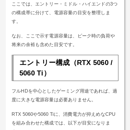
ここでは、エントリー・ミドル・ハイエンドの3つ
の構成帯に分けて、電源容量の目安を整理しま
す。
なお、ここで示す電源容量は、ピーク時の負荷や
将来の余裕も含めた目安です。
エントリー構成（RTX 5060 /
5060 Ti）
フルHDを中心としたゲーミング用途であれば、過
度に大きな電源容量は必要ありません。
RTX 5060や5060 Tiに、消費電力が抑えめなCPU
を組み合わせた構成では、以下が目安になりま