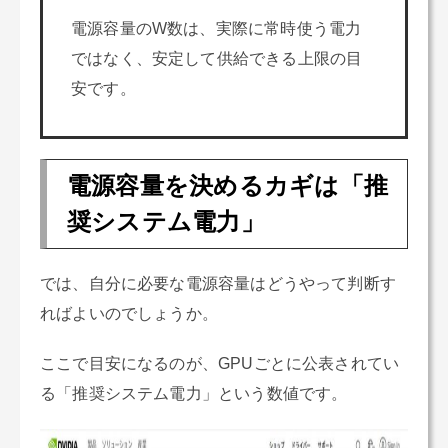
電源容量のW数は、実際に常時使う電力
ではなく、安定して供給できる上限の目
安です。
電源容量を決めるカギは「推
奨システム電力」
では、自分に必要な電源容量はどうやって判断す
ればよいのでしょうか。
ここで目安になるのが、GPUごとに公表されてい
る「推奨システム電力」という数値です。