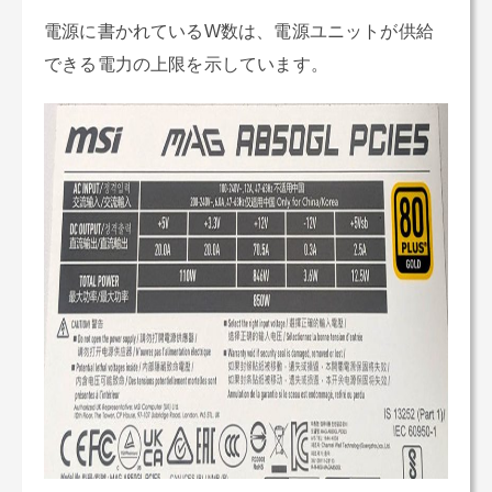
電源に書かれているW数は、電源ユニットが供給
できる電力の上限を示しています。