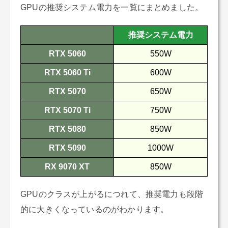
GPUの推奨システム電力を一覧にまとめました。
推奨システム電力
RTX 5060
550W
RTX 5060 Ti
600W
RTX 5070
650W
RTX 5070 Ti
750W
RTX 5080
850W
RTX 5090
1000W
RX 9070 XT
850W
GPUのクラスが上がるにつれて、推奨電力も段階
的に大きくなっているのがわかります。