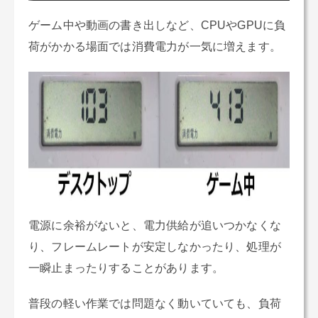
ゲーム中や動画の書き出しなど、CPUやGPUに負
荷がかかる場面では消費電力が一気に増えます。
電源に余裕がないと、電力供給が追いつかなくな
り、フレームレートが安定しなかったり、処理が
一瞬止まったりすることがあります。
普段の軽い作業では問題なく動いていても、負荷