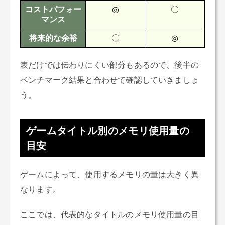
コストパフォー
◎
〇
マンス
将来的な余裕
〇
◎
表だけでは伝わりにくい部分もあるので、後半の
ベンチマーク結果と合わせて確認していきましょ
う。
ゲームタイトル別のメモリ使用量の
目安
ゲームによって、使用するメモリの量は大きく異
なります。
ここでは、代表的なタイトルのメモリ使用量の目