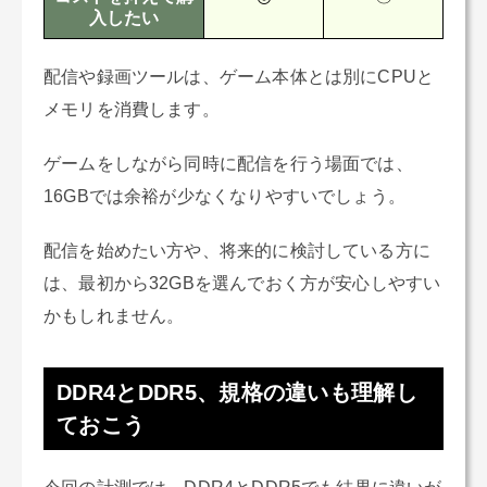
入したい
配信や録画ツールは、ゲーム本体とは別にCPUと
メモリを消費します。
ゲームをしながら同時に配信を行う場面では、
16GBでは余裕が少なくなりやすいでしょう。
配信を始めたい方や、将来的に検討している方に
は、最初から32GBを選んでおく方が安心しやすい
かもしれません。
DDR4とDDR5、規格の違いも理解し
ておこう