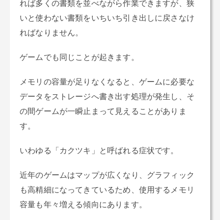
れば多くの書類を並べながら作業できますが、狭
いと使わない書類をいちいち引き出しに戻さなけ
ればなりません。
ゲームでも同じことが起きます。
メモリの容量が足りなくなると、ゲームに必要な
データをストレージへ書き出す処理が発生し、そ
の間ゲームが一瞬止まって見えることがありま
す。
いわゆる「カクツキ」と呼ばれる症状です。
近年のゲームはマップが広くなり、グラフィック
も高精細になってきているため、使用するメモリ
容量も年々増える傾向にあります。