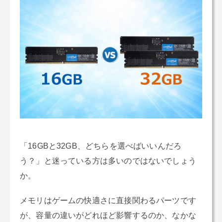
「16GBと32GB、どちらを選べばいいんだろ
う？」と迷っている方は多いのではないでしょう
か。
メモリはゲームの快適さに直接関わるパーツです
が、容量の違いがどれほど影響するのか、なかな