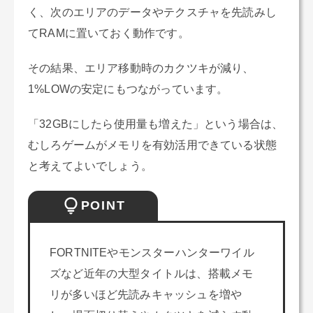
く、次のエリアのデータやテクスチャを先読みし
てRAMに置いておく動作です。
その結果、エリア移動時のカクツキが減り、
1%LOWの安定にもつながっています。
「32GBにしたら使用量も増えた」という場合は、
むしろゲームがメモリを有効活用できている状態
と考えてよいでしょう。
POINT
FORTNITEやモンスターハンターワイル
ズなど近年の大型タイトルは、搭載メモ
リが多いほど先読みキャッシュを増や