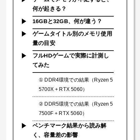
何が起きる？
16GBと32GB、何が違う？
ゲームタイトル別のメモリ使用
量の目安
フルHDゲームで実際に計測し
てみた
① DDR4環境での結果（Ryzen 5
5700X + RTX 5060）
② DDR5環境での結果（Ryzen 5
7500F + RTX 5060）
ベンチマーク結果から読み解
く、容量差の影響