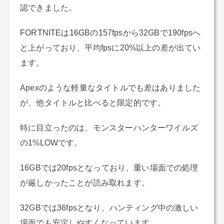
認できました。
FORTNITEは16GBの157fpsから32GBで190fpsへ
と上がっており、平均fpsに20%以上の差が出てい
ます。
Apexのような軽量なタイトルでも差はありました
が、他タイトルと比べると限定的です。
特に目立ったのは、モンスターハンターワイルズ
の1%LOWです。
16GBでは20fpsとなっており、重い場面での処理
が厳しかったことが読み取れます。
32GBでは36fpsとなり、ハンティング中の激しい
場面でも安定しやすくなっています。