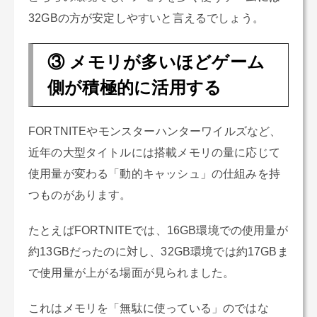
32GBの方が安定しやすいと言えるでしょう。
③ メモリが多いほどゲーム
側が積極的に活用する
FORTNITEやモンスターハンターワイルズなど、
近年の大型タイトルには搭載メモリの量に応じて
使用量が変わる「動的キャッシュ」の仕組みを持
つものがあります。
たとえばFORTNITEでは、16GB環境での使用量が
約13GBだったのに対し、32GB環境では約17GBま
で使用量が上がる場面が見られました。
これはメモリを「無駄に使っている」のではな