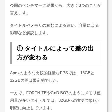
今回のベンチマーク結果から、大きく3つのことが
言えます。
タイトルやメモリの種類による違い、容量による
影響など解説します。
① タイトルによって差の出
方が変わる
Apexのような比較的軽量なFPSでは、16GBと
32GBの差は限定的でした。
一方で、FORTNITEやCoD BO7のようにメモリ使
用量が多いタイトルでは、32GBへの変更でfpsが
明確に向上しています。