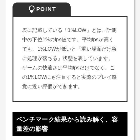
POINT
表に記載している「1%LOW」とは、計測
中の下位1%のfps値です。平均fpsが高く
ても、1%LOWが低いと「重い場面だけ急
に処理が落ちる」状態を表しています。
ゲームの快適さは平均fpsだけでなく、こ
の1%LOWにも注目すると実際のプレイ感
覚に近い評価ができます。
ベンチマーク結果から読み解く、容
量差の影響