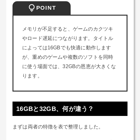
POINT
メモリが不足すると、ゲームのカクツキ
やロード遅延につながります。タイトル
によっては16GBでも快適に動作します
が、重めのゲームや複数のソフトを同時
に使う場面では、32GBの恩恵が大きくな
ります。
16GBと32GB、何が違う？
まずは両者の特徴を表で整理しました。