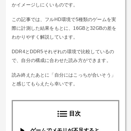
かイメージしにくいものです。
この記事では、フルHD環境で5種類のゲームを実
際に計測した結果をもとに、16GBと32GBの差を
わかりやすく解説しています。
DDR4とDDR5それぞれの環境で比較しているの
で、自分の構成に合わせた読み方ができます。
読み終えたあとに「自分にはこっちが合いそう」
と感じてもらえたら幸いです。
目次
ゲームでメモリが不足すると、