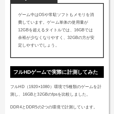
ゲーム中はOSや常駐ソフトもメモリを消
費しています。ゲーム単体の使用量が
12GBを超えるタイトルでは、16GBでは
余裕が少なくなりやすく、32GBの方が安
定しやすいでしょう。
フルHDゲームで実際に計測してみた
フルHD（1920×1080）環境で5種類のゲームを計
測し、16GBと32GBのfpsを比較しました。
DDR4とDDR5の2つの環境で計測しています。