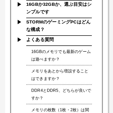
16GBか32GBか、選ぶ目安はシ
ンプルです
STORMのゲーミングPCはどん
な構成？
よくある質問
16GBのメモリでも最新のゲーム
は遊べますか？
メモリをあとから増設すること
はできますか？
DDR4とDDR5、どちらが良いで
すか？
メモリの枚数（1枚・2枚）は関