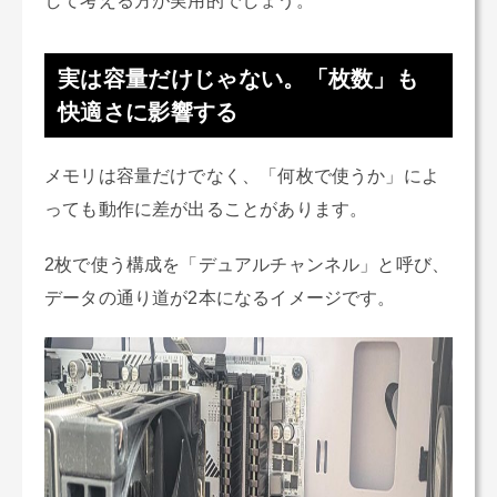
して考える方が実用的でしょう。
実は容量だけじゃない。「枚数」も
快適さに影響する
メモリは容量だけでなく、「何枚で使うか」によ
っても動作に差が出ることがあります。
2枚で使う構成を「デュアルチャンネル」と呼び、
データの通り道が2本になるイメージです。