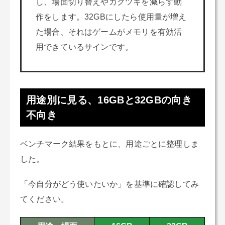
し、場面切り替えやカクツキを減らす動
作をします。32GBにしたら使用量が増え
た場合、それはゲームがメモリを有効活
用できているサインです。
用途別に見る、16GBと32GBの向き
不向き
ベンチマーク結果をもとに、用途ごとに整理しま
した。
「今自分がどう使いたいか」を基準に確認してみ
てください。