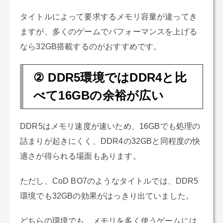
タイトルによって要求するメモリ容量が違ってき
ますが、多くのゲームでパフォーマンスを上げる
なら32GB搭載するのがおすすめです。
② DDR5環境ではDDR4と比
べて16GBの余裕が広い
DDR5はメモリ速度が速いため、16GBでも処理の
詰まりが起きにくく、DDR4の32GBと同程度の快
適さが得られる場面もあります。
ただし、CoD BO7のようなタイトルでは、DDR5
環境でも32GBの効果がはっきり出ていました。
どちらの環境でも、メモリを多く使うゲームには