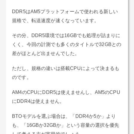
DDR5はAM5プラットフォームで使われる新しい
規格で、転送速度が速くなっています。
その分、DDR5環境では16GBでも処理が詰まりに
くく、今回の計測でも多くのタイトルで32GBとの
差がほとんど出ませんでした。
ただし、規格の違いは搭載CPUによって決まるも
のです。
AM4のCPUにDDR5は使えませんし、AM5のCPU
にDDR4は使えません。
BTOモデルを選ぶ場合は、「DDR4か5か」より
も、「16GBか32GBか」という容量の選択を優先