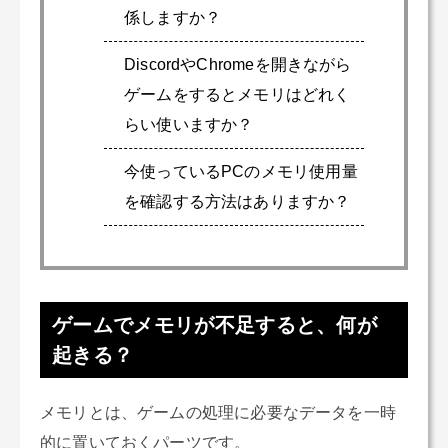
係しますか？
DiscordやChromeを開きながら
ゲームをするとメモリはどれく
らい使いますか？
今使っているPCのメモリ使用量
を確認する方法はありますか？
ゲームでメモリが不足すると、何が
起きる？
メモリとは、ゲームの処理に必要なデータを一時
的に置いておくパーツです。