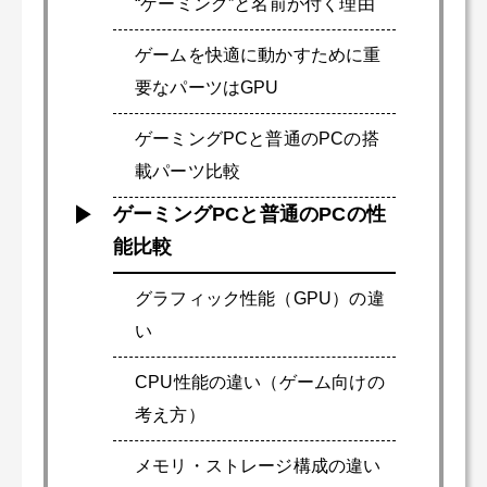
“ゲーミング”と名前が付く理由
ゲームを快適に動かすために重
要なパーツはGPU
ゲーミングPCと普通のPCの搭
載パーツ比較
ゲーミングPCと普通のPCの性
能比較
グラフィック性能（GPU）の違
い
CPU性能の違い（ゲーム向けの
考え方）
メモリ・ストレージ構成の違い