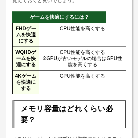
覚えておくと良いでしょう。
ゲームを快適にするには？
FHDゲー
CPU性能を高くする
ムを快適
にする
WQHDゲ
CPU性能を高くする
ームを快
※GPUが古いモデルの場合はGPU性
適にする
能を高くする
4Kゲーム
GPU性能を高くする
を快適に
する
メモリ容量はどれくらい必
要？