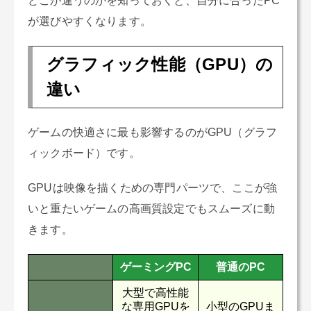
どこが違うのかを知っておくと、自分に合ったPC
が選びやすくなります。
グラフィック性能（GPU）の
違い
ゲームの快適さに最も影響するのがGPU（グラフ
ィックボード）です。
GPUは映像を描くための専門パーツで、ここが強
いと重たいゲームの高画質設定でもスムーズに動
きます。
ゲーミングPC
普通のPC
大型で高性能
な専用GPUを
小型のGPUま