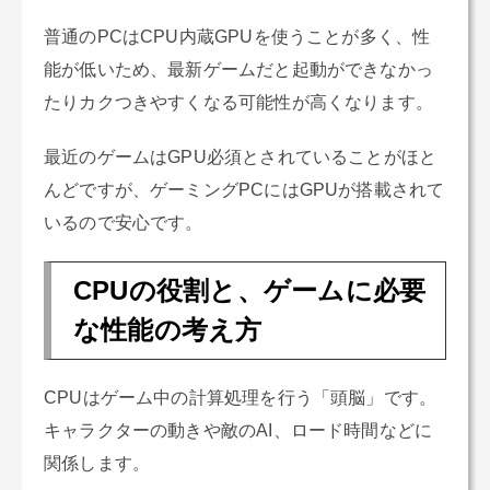
普通のPCはCPU内蔵GPUを使うことが多く、性
能が低いため、最新ゲームだと起動ができなかっ
たりカクつきやすくなる可能性が高くなります。
最近のゲームはGPU必須とされていることがほと
んどですが、ゲーミングPCにはGPUが搭載されて
いるので安心です。
CPUの役割と、ゲームに必要
な性能の考え方
CPUはゲーム中の計算処理を行う「頭脳」です。
キャラクターの動きや敵のAI、ロード時間などに
関係します。