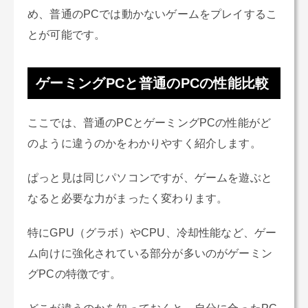
め、普通のPCでは動かないゲームをプレイするこ
とが可能です。
ゲーミングPCと普通のPCの性能比較
ここでは、普通のPCとゲーミングPCの性能がど
のように違うのかをわかりやすく紹介します。
ぱっと見は同じパソコンですが、ゲームを遊ぶと
なると必要な力がまったく変わります。
特にGPU（グラボ）やCPU、冷却性能など、ゲー
ム向けに強化されている部分が多いのがゲーミン
グPCの特徴です。