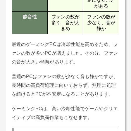
定になること
がある
静音性
ファンの数が
ファンの数が
多く、音が大
少なく、音が
きめ
静か
最近のゲーミングPCは冷却性能を高めるため、フ
ァンの数が多いPCが増えました。その分、ファン
の音が大きい傾向があります。
普通のPCはファンの数が少なく音も静かですが、
長時間の高負荷処理に向いておらず、無理に処理
を続けるとPCが不安定になることがあります。
ゲーミングPCは、高い冷却性能でゲームやクリエ
イティブの高負荷作業もこなせます。