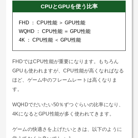
CPUとGPUを使う比率
FHD ： CPU性能 ＞ GPU性能
WQHD ： CPU性能 ＝ GPU性能
4K ： CPU性能 ＜ GPU性能
FHDではCPU性能が重要になります。もちろん
GPUも使われますが、CPU性能が高くなればなる
ほど、ゲーム中のフレームレートは高くなりま
す。
WQHDでだいたい50％ずつぐらいの比率になり、
4KになるとGPU性能が多く使われてきます。
ゲームの快適さを上げたいときは、以下のように