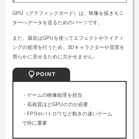
GPU（グラフィックボード）は、映像を描きモニ
ターへデータを送るためのパーツです。
また、最近はGPUを使ってエフェクトやライティ
ングの処理を行うため、3Dキャラクターや背景を
滑らかに見せるために欠かせません。
POINT
・ゲームの映像処理を担当
・高画質ほどGPUの力が必要
・FPSやバトロワなど動きの速いゲーム
で特に重要