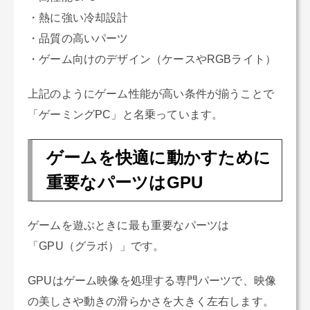
・熱に強い冷却設計
・品質の高いパーツ
・ゲーム向けのデザイン（ケースやRGBライト）
上記のようにゲーム性能が高い条件が揃うことで
「ゲーミングPC」と名乗っています。
ゲームを快適に動かすために
重要なパーツはGPU
ゲームを遊ぶときに最も重要なパーツは
「GPU（グラボ）」です。
GPUはゲーム映像を処理する専門パーツで、映像
の美しさや動きの滑らかさを大きく左右します。