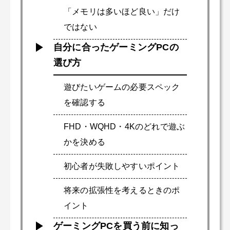
「メモリは多いほど良い」だけ
ではない
自分に合ったゲーミングPCの
選び方
遊びたいゲームの必要スペック
を確認する
FHD・WQHD・4Kのどれで遊ぶ
かを決める
初心者が失敗しやすいポイント
将来の拡張性を考えるときのポ
イント
ゲーミングPCを買う前に知っ