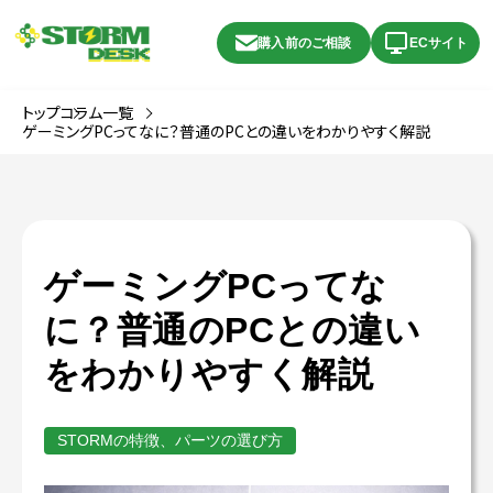
購入前のご相談
ECサイト
トップ
コラム一覧
ゲーミングPCってなに？普通のPCとの違いをわかりやすく解説
ゲーミングPCってな
に？普通のPCとの違い
をわかりやすく解説
STORMの特徴、パーツの選び方