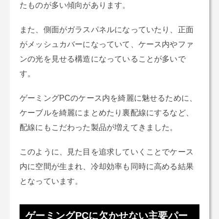
たものが多い傾向があります。
また、側面がガラスパネルになっていたり、正面
がメッシュカバーになっていて、ケース内やファ
ンの光を見せる構造になっていることが多いで
す。
ゲーミングPCのケース内を綺麗に魅せるために、
ケーブルを綺麗にまとめたり裏配線にするなど、
配線にもこだわった製品が増えてきました。
このように、見た目を追求していくことでケース
内に空間が生まれ、冷却効率も同時に高める結果
となっています。
ゲーミングPCに欠かせない主要パー