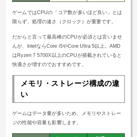
ゲームではCPUの「コア数が多いほど良い」とは
限らず、処理の速さ（クロック）が重要です。
だからと言って最高峰のCPUが必須とは言いませ
んが、IntelならCore i5やCore Ultra 5以上。AMD
はRyzen 7 5700X以上のCPUが搭載されていると
快適さが増すのでおすすめです。
メモリ・ストレージ構成の違
い
ゲームはデータ量が多いため、メモリやストレー
ジの性能や容量も影響します。