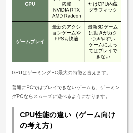
GPU
搭載
たはCPU内蔵
NVIDIA RTX
グラフィック
AMD Radeon
最新のアクシ
最新3Dゲーム
ョンゲームや
は動きがカク
FPSも快適
つきやすい
ゲームプレイ
ゲームによっ
てはプレイで
きない
GPUはゲーミングPC最大の特徴と言えます。
普通にPCではプレイできないゲームも、ゲーミン
グPCならスムーズに遊べるようになります。
CPU性能の違い（ゲーム向け
の考え方）