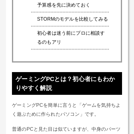
予算感を先に決めておく
STORMのモデルを比較してみる
初心者は迷う前にプロに相談す
るのもアリ
ゲーミングPCとは？初心者にもわか
りやすく解説
ゲーミングPCを簡単に言うと「ゲームを気持ちよ
く遊ぶために作られたパソコン」です。
普通のPCと見た目は似ていますが、中身のパーツ