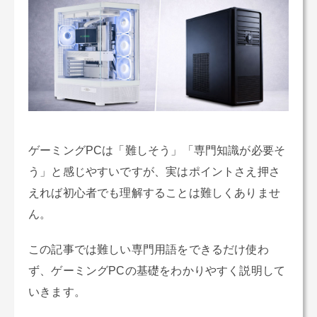
ゲーミングPCは「難しそう」「専門知識が必要そ
う」と感じやすいですが、実はポイントさえ押さ
えれば初心者でも理解することは難しくありませ
ん。
この記事では難しい専門用語をできるだけ使わ
ず、ゲーミングPCの基礎をわかりやすく説明して
いきます。