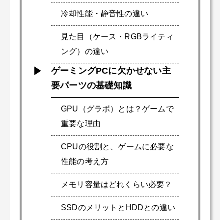
冷却性能・静音性の違い
見た目（ケース・RGBライティ
ング）の違い
ゲーミングPCに欠かせない主
要パーツの基礎知識
GPU（グラボ）とは？ゲームで
重要な理由
CPUの役割と、ゲームに必要な
性能の考え方
メモリ容量はどれくらい必要？
SSDのメリットとHDDとの違い