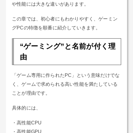
や性能には大きな違いがあります。
この章では、初心者にもわかりやすく、ゲーミン
グPCの特徴を順番に紹介していきます。
“ゲーミング”と名前が付く理
由
「ゲーム専用に作られたPC」という意味だけでな
く、ゲームで求められる高い性能を満たしている
ことが理由です。
具体的には、
・高性能CPU
・高性能GPU