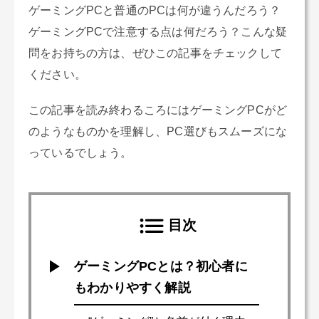
ゲーミングPCと普通のPCは何が違うんだろう？
ゲーミングPCで注意する点は何だろう？こんな疑
問をお持ちの方は、ぜひこの記事をチェックして
ください。
この記事を読み終わるころにはゲーミングPCがど
のようなものかを理解し、PC選びもスムーズにな
っているでしょう。
目次
ゲーミングPCとは？初心者に
もわかりやすく解説