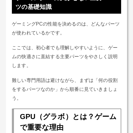
ツの基礎知識
ゲーミングPCの性能を決めるのは、どんなパーツ
が使われているかです。
ここでは、初心者でも理解しやすいように、ゲー
ムの快適さに直結する主要パーツをやさしく説明
します。
難しい専門用語は避けながら、まずは「何の役割
をするパーツなのか」から順番に見ていきましょ
う。
GPU（グラボ）とは？ゲーム
で重要な理由