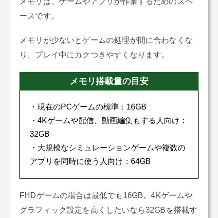
メモリは、ゲームやアプリが作業するためのスペ
ースです。
メモリが少ないとゲームの処理が間に合わなくな
り、プレイ中にカクつきやすくなります。
メモリ搭載量の目安
・現在のPCゲームの標準：16GB
・4Kゲームや配信、動画編集もする人向け：
32GB
・大規模なシミュレーションゲームや複数の
アプリを同時に使う人向け：64GB
FHDゲームの場合は最低でも16GB。4Kゲームや
グラフィック設定を高くしたいなら32GBを搭載す