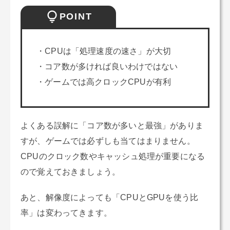
POINT
・CPUは「処理速度の速さ」が大切
・コア数が多ければ良いわけではない
・ゲームでは高クロックCPUが有利
よくある誤解に「コア数が多いと最強」がありま
すが、ゲームでは必ずしも当てはまりません。
CPUのクロック数やキャッシュ処理が重要になる
ので覚えておきましょう。
あと、解像度によっても「CPUとGPUを使う比
率」は変わってきます。