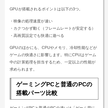
GPUが搭載されるポイントは以下の3つ。
・映像の処理速度が速い
・カクつかず動く（フレームレートが安定する）
・高画質設定でも快適に遊べる
GPUのほかにも、CPUやメモリ、冷却性能などが
ゲームの快適さに影響します。特にCPUはゲーム
中の計算処理を担当するため、一定以上の性能が
求められます。
ゲーミングPCと普通のPCの
搭載パーツ比較
ゲーミングPCと普通のPCの違いは「ゲーム用に