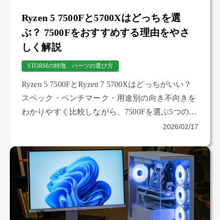
Ryzen 5 7500Fと5700Xはどっちを選
ぶ？ 7500Fをおすすめする理由をやさ
しく解説
STORMの特徴、パーツの選び方
Ryzen 5 7500FとRyzen 7 5700Xはどっちがいい？
スペック・ベンチマーク・用途別の向き不向きを
わかりやすく比較しながら、7500Fを選ぶ5つのメ
リットを紹介します。
2026/02/17