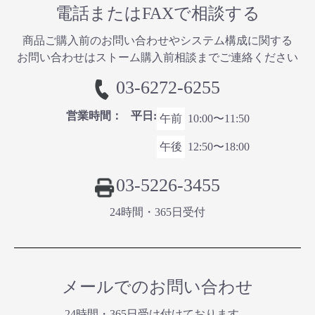
電話またはFAXで相談する
商品ご購⼊前のお問い合わせやシステム構成に関する
お問い合わせはストーム購入前相談までご連絡ください
03-6272-6255
営業時間：
平日:
午前
10:00〜11:50
午後
12:50〜18:00
03-5226-3455
24時間・365⽇受付
メールでのお問い合わせ
24時間・365⽇受け付けております。