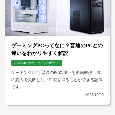
ゲーミングPCってなに？普通のPCとの
違いをわかりやすく解説
STORMの特徴、パーツの選び方
ゲーミングPCと普通のPCの違いを徹底解説。PC
の購入で失敗しない知識を得ることができる記事
です。
2025/10/20