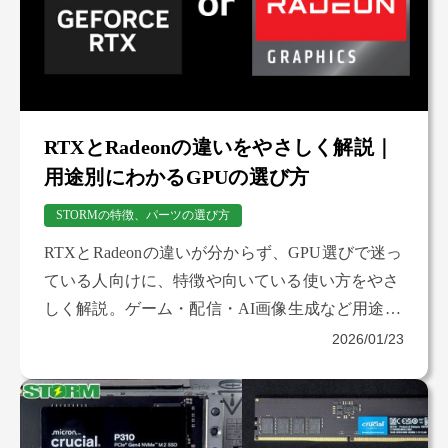
RTXとRadeonの違いをやさしく解説｜
用途別にわかるGPUの選び方
STORMの特徴、パーツの選び方
RTXとRadeonの違いが分からず、GPU選びで迷っ
ている人向けに、特徴や向いている使い方をやさ
しく解説。ゲーム・配信・AI画像生成など用途別
に整理し、購入前に知っておきたい選び方のポイ
2026/01/23
ントをまとめました。