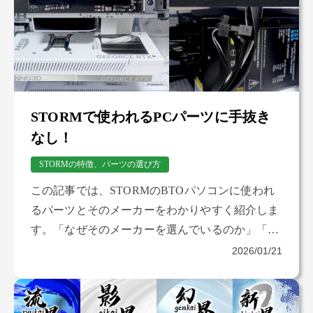
STORMで使われるPCパーツに手抜き
なし！
STORMの特徴、パーツの選び方
この記事では、STORMのBTOパソコンに使われ
るパーツとそのメーカーをわかりやすく紹介しま
す。「なぜそのメーカーを選んでいるのか」「初
心者が誤解しやすいポイントはどこか」について
2026/01/21
も解説していきます。